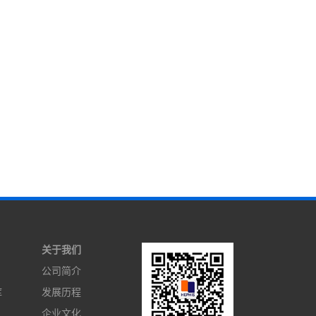
关于我们
公司简介
库
发展历程
企业文化