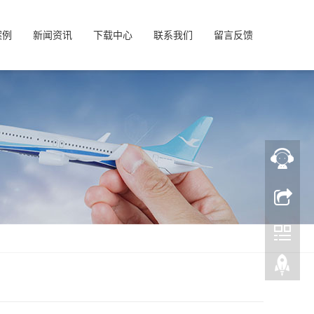
案例
新闻资讯
下载中心
联系我们
留言反馈