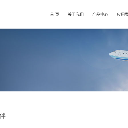
首 页
关于我们
产品中心
应用
伴