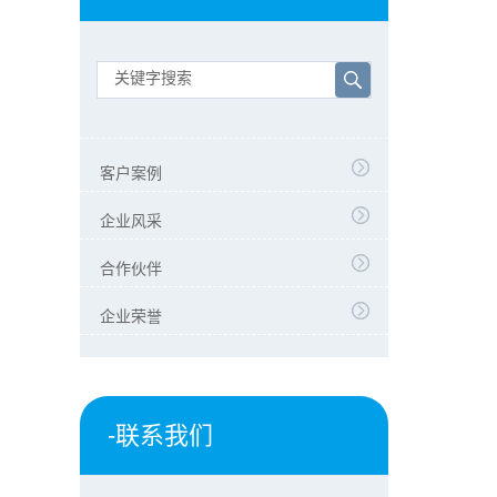
客户案例
企业风采
合作伙伴
企业荣誉
-联系我们